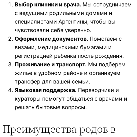
Выбор клиники и врача.
Мы сотрудничаем
с ведущими родильными домами и
специалистами Аргентины, чтобы вы
чувствовали себя уверенно.
Оформление документов.
Помогаем с
визами, медицинскими бумагами и
регистрацией ребенка после рождения.
Проживание и транспорт.
Мы подберем
жилье в удобном районе и организуем
трансфер для вашей семьи.
Языковая поддержка.
Переводчики и
кураторы помогут общаться с врачами и
решать бытовые вопросы.
Преимущества родов в