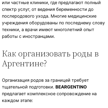
или частные клиники, где предлагают полный
спектр услуг, от ведения беременности до
послеродового ухода. Многие медицинские
учреждения оборудованы по последнему слову
техники, а врачи имеют многолетний опыт
работы с иностранцами.
Как организовать роды в
Аргентине?
Организация родов за границей требует
тщательной подготовки.
BEARGENTINO
предлагает комплексное сопровождение на
каждом этапе: