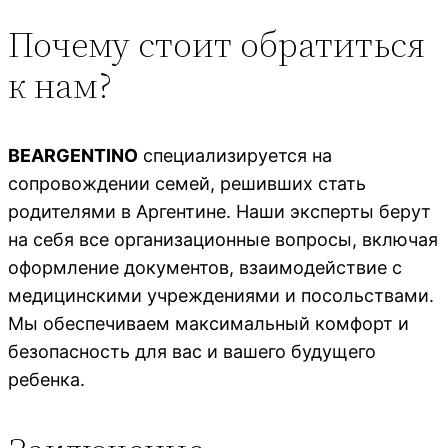
Почему стоит обратиться
к нам?
BEARGENTINO
специализируется на
сопровождении семей, решивших стать
родителями в Аргентине. Наши эксперты берут
на себя все организационные вопросы, включая
оформление документов, взаимодействие с
медицинскими учреждениями и посольствами.
Мы обеспечиваем максимальный комфорт и
безопасность для вас и вашего будущего
ребенка.