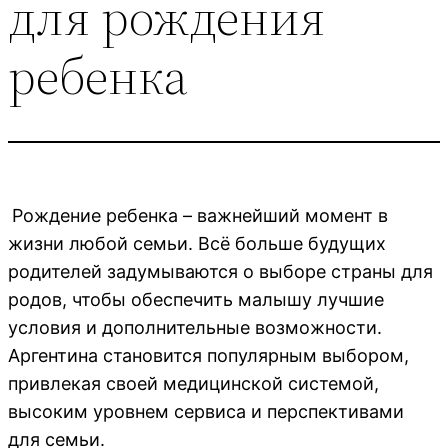
для рождения
ребенка
Рождение ребенка – важнейший момент в
жизни любой семьи. Всё больше будущих
родителей задумываются о выборе страны для
родов, чтобы обеспечить малышу лучшие
условия и дополнительные возможности.
Аргентина становится популярным выбором,
привлекая своей медицинской системой,
высоким уровнем сервиса и перспективами
для семьи.