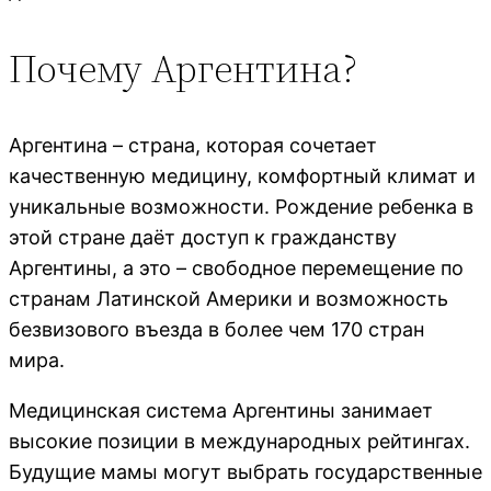
Почему Аргентина?
Аргентина – страна, которая сочетает
качественную медицину, комфортный климат и
уникальные возможности. Рождение ребенка в
этой стране даёт доступ к гражданству
Аргентины, а это – свободное перемещение по
странам Латинской Америки и возможность
безвизового въезда в более чем 170 стран
мира.
Медицинская система Аргентины занимает
высокие позиции в международных рейтингах.
Будущие мамы могут выбрать государственные