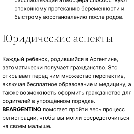
расслабляющая атмосфера способствуют
спокойному протеканию беременности и
быстрому восстановлению после родов.
Юридические аспекты
Каждый ребенок, родившийся в Аргентине,
автоматически получает гражданство. Это
открывает перед ним множество перспектив,
включая бесплатное образование и медицину, а
также возможность оформить гражданство для
родителей в упрощённом порядке.
BEARGENTINO
помогает пройти весь процесс
регистрации, чтобы вы могли сосредоточиться
на своем малыше.