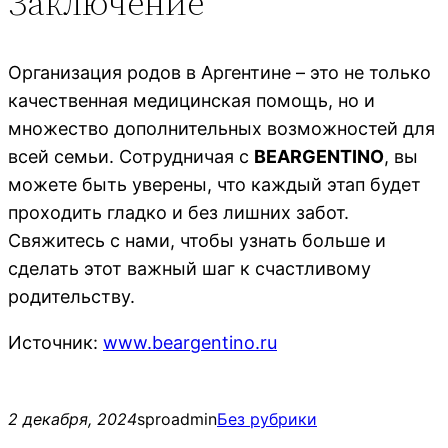
Заключение
Организация родов в Аргентине – это не только
качественная медицинская помощь, но и
множество дополнительных возможностей для
всей семьи. Сотрудничая с
BEARGENTINO
, вы
можете быть уверены, что каждый этап будет
проходить гладко и без лишних забот.
Свяжитесь с нами, чтобы узнать больше и
сделать этот важный шаг к счастливому
родительству.
Источник:
www.beargentino.ru
2 декабря, 2024
sproadmin
Без рубрики