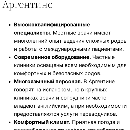
Аргентине
Высококвалифицированные
специалисты.
Местные врачи имеют
многолетний опыт ведения сложных родов
и работы с международными пациентами.
Современное оборудование.
Частные
клиники оснащены всем необходимым для
комфортных и безопасных родов.
Многоязычный персонал.
В Аргентине
говорят на испанском, но в крупных
клиниках врачи и сотрудники часто
владеют английским, а при необходимости
предоставляются услуги переводчиков.
Комфортный климат.
Приятная погода и