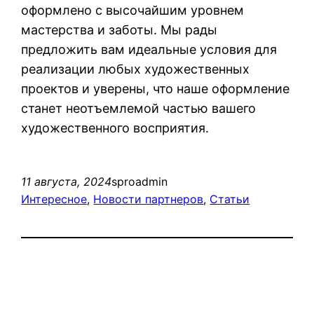
оформлено с высочайшим уровнем
мастерства и заботы. Мы рады
предложить вам идеальные условия для
реализации любых художественных
проектов и уверены, что наше оформление
станет неотъемлемой частью вашего
художественного восприятия.
11 августа, 2024
sproadmin
Интересное
, 
Новости партнеров
, 
Статьи