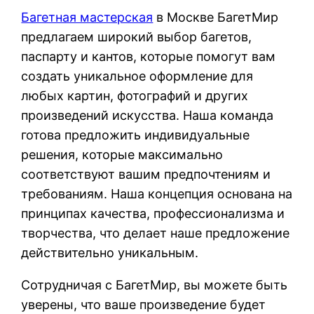
Багетная мастерская
в Москве БагетМир
предлагаем широкий выбор багетов,
паспарту и кантов, которые помогут вам
создать уникальное оформление для
любых картин, фотографий и других
произведений искусства. Наша команда
готова предложить индивидуальные
решения, которые максимально
соответствуют вашим предпочтениям и
требованиям. Наша концепция основана на
принципах качества, профессионализма и
творчества, что делает наше предложение
действительно уникальным.
Сотрудничая с БагетМир, вы можете быть
уверены, что ваше произведение будет