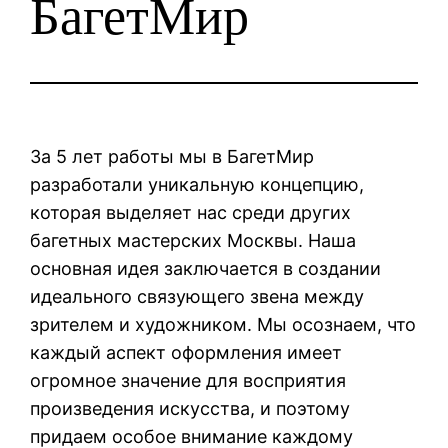
БагетМир
За 5 лет работы мы в БагетМир
разработали уникальную концепцию,
которая выделяет нас среди других
багетных мастерских Москвы. Наша
основная идея заключается в создании
идеального связующего звена между
зрителем и художником. Мы осознаем, что
каждый аспект оформления имеет
огромное значение для восприятия
произведения искусства, и поэтому
придаем особое внимание каждому