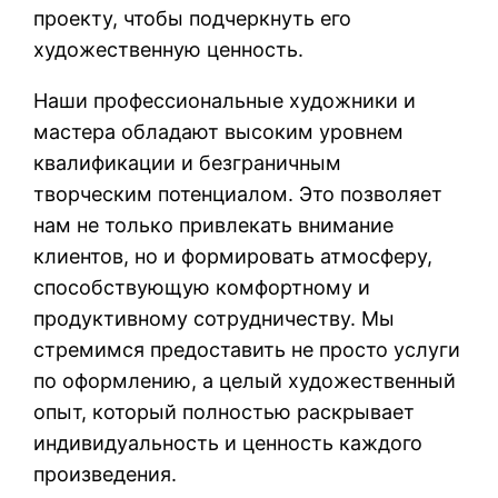
проекту, чтобы подчеркнуть его
художественную ценность.
Наши профессиональные художники и
мастера обладают высоким уровнем
квалификации и безграничным
творческим потенциалом. Это позволяет
нам не только привлекать внимание
клиентов, но и формировать атмосферу,
способствующую комфортному и
продуктивному сотрудничеству. Мы
стремимся предоставить не просто услуги
по оформлению, а целый художественный
опыт, который полностью раскрывает
индивидуальность и ценность каждого
произведения.