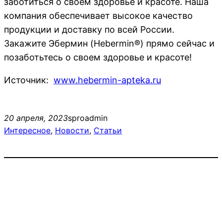
заботиться о своем здоровье и красоте. Наша
компания обеспечивает высокое качество
продукции и доставку по всей России.
Закажите Эбермин (Hebermin®) прямо сейчас и
позаботьтесь о своем здоровье и красоте!
Источник:
www.hebermin-apteka.ru
20 апреля, 2023
sproadmin
Интересное
, 
Новости
, 
Статьи