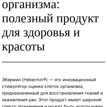
организма:
полезный продукт
для здоровья и
красоты
Эбермин (Hebermin®) — это инновационный
стимулятор оценки клеток организма,
предназначенный для восстановления тканей и
заживления ран. Этот продукт имеет широкий
спектр применения и может быть использован