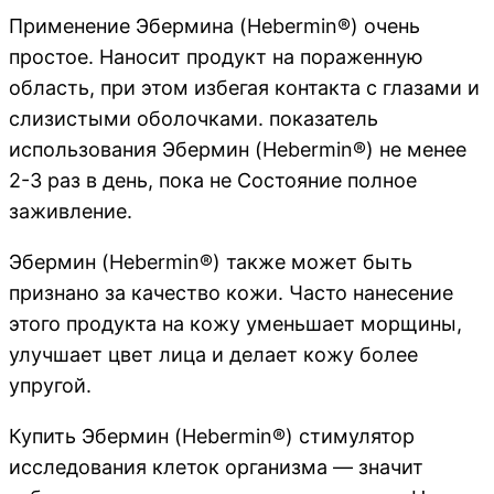
Применение Эбермина (Hebermin®) очень
простое. Наносит продукт на пораженную
область, при этом избегая контакта с глазами и
слизистыми оболочками. показатель
использования Эбермин (Hebermin®) не менее
2-3 раз в день, пока не Состояние полное
заживление.
Эбермин (Hebermin®) также может быть
признано за качество кожи. Часто нанесение
этого продукта на кожу уменьшает морщины,
улучшает цвет лица и делает кожу более
упругой.
Купить Эбермин (Hebermin®) стимулятор
исследования клеток организма — значит