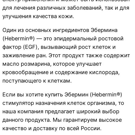
для лечения различных заболеваний, так и для
улучшения качества кожи.
Один из основных ингредиентов Эбермина
(Hebermin®) — это эпидермальный ростовой
фактор (EGF), вызывающий рост клеток и
заживление ран. Этот продукт также содержит
масло розмарина, которое улучшает
кровообращение и содержание кислорода,
поступающего к клеткам.
Если вы хотите купить Эбермин (Hebermin®)
стимулятор назначения клеток организма, то
наша компания предлагает широкий выбор
данного продукта. Мы гарантируем высокое
качество и доставку по всей России.