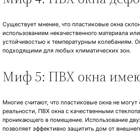
Существует мнение, что пластиковые окна скло
использованием некачественного материала или
устойчивостью к температурным колебаниям. Он
подходящими для любых климатических зон.
Миф 5: ПВХ окна име
Многие считают, что пластиковые окна не могут
реальности, ПВХ окна с качественными стеклоп
проникающего в помещение. Использование двух
позволяет эффективно защитить дом от внешнег