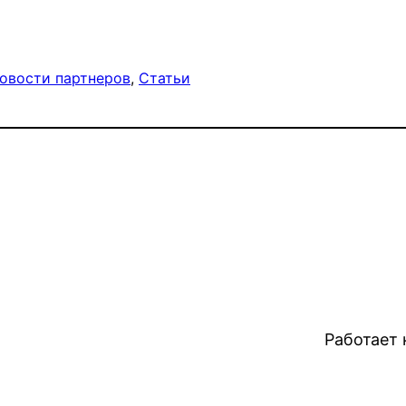
овости партнеров
, 
Статьи
Работает