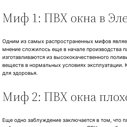
Миф 1: ПВХ окна в Эл
Одним из самых распространенных мифов являет
мнение сложилось еще в начале производства п
изготавливаются из высококачественного полив
веществ в нормальных условиях эксплуатации. К
для здоровья.
Миф 2: ПВХ окна плох
Еще одно заблуждение заключается в том, что п