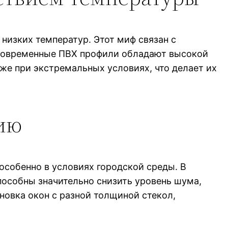
низких температур. Этот миф связан с
 современные ПВХ профили обладают высокой
е при экстремальных условиях, что делает их
ию
особенно в условиях городской среды. В
особны значительно снизить уровень шума,
новка окон с разной толщиной стекол,