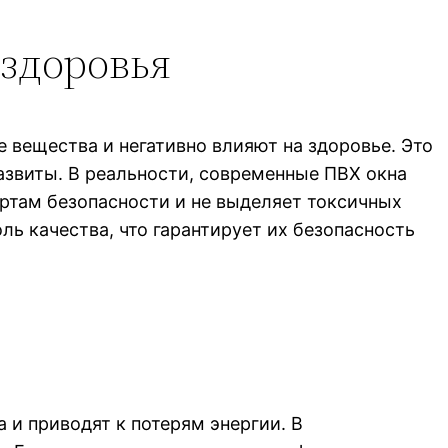
 здоровья
вещества и негативно влияют на здоровье. Это
азвиты. В реальности, современные ПВХ окна
ртам безопасности и не выделяет токсичных
ь качества, что гарантирует их безопасность
 и приводят к потерям энергии. В