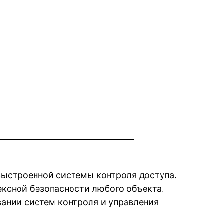
выстроенной системы контроля доступа.
ксной безопасности любого объекта.
ании систем контроля и управления