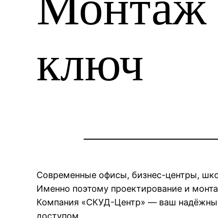
Монтаж
ключ
Современные офисы, бизнес-центры, шко
Именно поэтому проектирование и монта
Компания «СКУД-Центр» — ваш надёжный 
доступом.