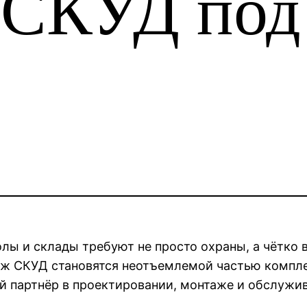
 СКУД под
лы и склады требуют не просто охраны, а чётко 
ж СКУД становятся неотъемлемой частью компле
партнёр в проектировании, монтаже и обслужив