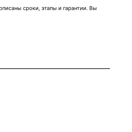
писаны сроки, этапы и гарантии. Вы