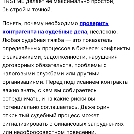
TRSTME делает её максимально простой,
быстрой и точной.
Понять, почему необходимо
проверить
контрагента на судебные дела
, несложно.
Любая судебная тяжба — это показатель
определённых процессов в бизнесе: конфликты
с заказчиками, задолженности, нарушения
договорных обязательств, проблемы с
налоговыми службами или другими
организациями. Перед подписанием контракта
важно знать, с кем вы собираетесь
сотрудничать, и на какие риски вы
потенциально соглашаетесь. Даже один
открытый судебный процесс может
сигнализировать о финансовых затруднениях
или недобросовестном поведении.