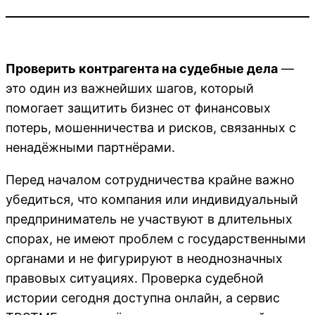
Проверить контрагента на судебные дела
—
это один из важнейших шагов, который
помогает защитить бизнес от финансовых
потерь, мошенничества и рисков, связанных с
ненадёжными партнёрами.
Перед началом сотрудничества крайне важно
убедиться, что компания или индивидуальный
предприниматель не участвуют в длительных
спорах, не имеют проблем с государственными
органами и не фигурируют в неоднозначных
правовых ситуациях. Проверка судебной
истории сегодня доступна онлайн, а сервис