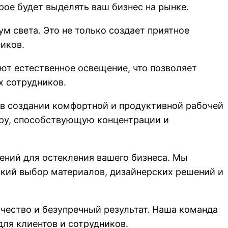
рое будет выделять ваш бизнес на рынке.
 света. Это не только создает приятное
иков.
ют естественное освещение, что позволяет
х сотрудников.
 в создании комфортной и продуктивной рабочей
еру, способствующую концентрации и
ний для остекления вашего бизнеса. Мы
окий выбор материалов, дизайнерских решений и
ество и безупречный результат. Наша команда
для клиентов и сотрудников.