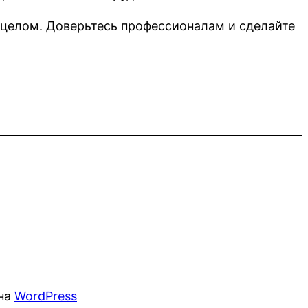
в целом. Доверьтесь профессионалам и сделайте
 на
WordPress