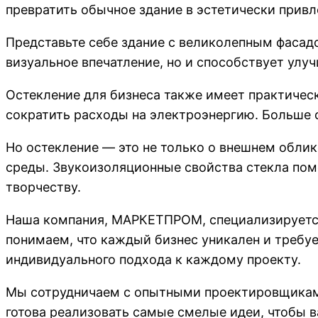
превратить обычное здание в эстетически привл
Представьте себе здание с великолепным фасад
визуальное впечатление, но и способствует улу
Остекление для бизнеса также имеет практичес
сократить расходы на электроэнергию. Больше 
Но остекление — это не только о внешнем облик
среды. Звукоизоляционные свойства стекла пом
творчеству.
Наша компания, МАРКЕТПРОМ, специализируется
понимаем, что каждый бизнес уникален и требу
индивидуального подхода к каждому проекту.
Мы сотрудничаем с опытными проектировщиками
готова реализовать самые смелые идеи, чтобы в