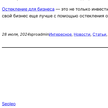
Остекление для бизнеса
— это не только инвести
свой бизнес еще лучше с помощью остекления
28 июля, 2024
sproadmin
Интересное
, 
Новости
, 
Статьи
,
Seoleo