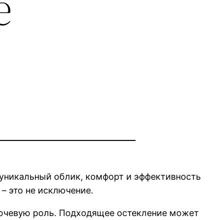
е
 уникальный облик, комфорт и эффективность
 – это не исключение.
ключевую роль. Подходящее остекление может