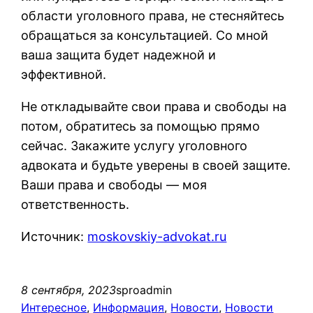
области уголовного права, не стесняйтесь
обращаться за консультацией. Со мной
ваша защита будет надежной и
эффективной.
Не откладывайте свои права и свободы на
потом, обратитесь за помощью прямо
сейчас. Закажите услугу уголовного
адвоката и будьте уверены в своей защите.
Ваши права и свободы — моя
ответственность.
Источник:
moskovskiy-advokat.ru
8 сентября, 2023
sproadmin
Интересное
, 
Информация
, 
Новости
, 
Новости