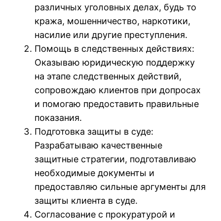
различных уголовных делах, будь то
кража, мошенничество, наркотики,
насилие или другие преступления.
Помощь в следственных действиях:
Оказываю юридическую поддержку
на этапе следственных действий,
сопровождаю клиентов при допросах
и помогаю предоставить правильные
показания.
Подготовка защиты в суде:
Разрабатываю качественные
защитные стратегии, подготавливаю
необходимые документы и
предоставляю сильные аргументы для
защиты клиента в суде.
Согласование с прокуратурой и