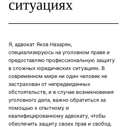
ситуациях
Я, адвокат Яков Назарян,
специализируюсь на уголовном праве и
предоставляю профессиональную защиту
в сложных юридических ситуациях. В
современном мире ни один человек не
застрахован от непредвиденных
обстоятельств, и в случае возникновения
уголовного дела, важно обратиться за
помощью к опытному и
квалифицированному адвокату, чтобы
обеспечить защиту своих прав и свобод.