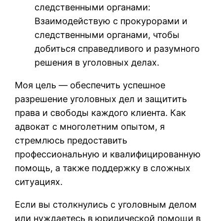
следственными органами:
Взаимодействую с прокурорами и
следственными органами, чтобы
добиться справедливого и разумного
решения в уголовных делах.
Моя цель — обеспечить успешное
разрешение уголовных дел и защитить
права и свободы каждого клиента. Как
адвокат с многолетним опытом, я
стремлюсь предоставить
профессиональную и квалифицированную
помощь, а также поддержку в сложных
ситуациях.
Если вы столкнулись с уголовным делом
или нуждаетесь в юридической помощи в