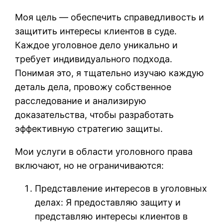
Моя цель — обеспечить справедливость и
защитить интересы клиентов в суде.
Каждое уголовное дело уникально и
требует индивидуального подхода.
Понимая это, я тщательно изучаю каждую
деталь дела, провожу собственное
расследование и анализирую
доказательства, чтобы разработать
эффективную стратегию защиты.
Мои услуги в области уголовного права
включают, но не ограничиваются:
Представление интересов в уголовных
делах: Я предоставляю защиту и
представляю интересы клиентов в