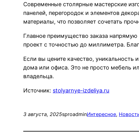
Современные столярные мастерские изго
панелей, перегородок и элементов декора
материалы, что позволяет сочетать прочн
Главное преимущество заказа напрямую у
проект с точностью до миллиметра. Благ
Если вы цените качество, уникальность 
дома или офиса. Это не просто мебель и
владельца.
Источник:
stolyarnye-izdeliya.ru
3 августа, 2025
sproadmin
Интересное
, 
Новости