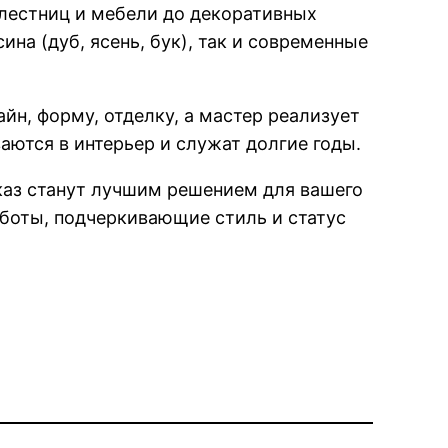
 лестниц и мебели до декоративных
ина (дуб, ясень, бук), так и современные
йн, форму, отделку, а мастер реализует
ются в интерьер и служат долгие годы.
аказ станут лучшим решением для вашего
аботы, подчеркивающие стиль и статус