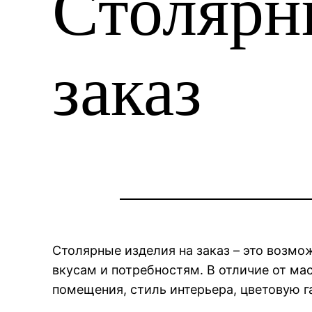
Столярн
заказ
Столярные изделия на заказ – это возм
вкусам и потребностям. В отличие от ма
помещения, стиль интерьера, цветовую 