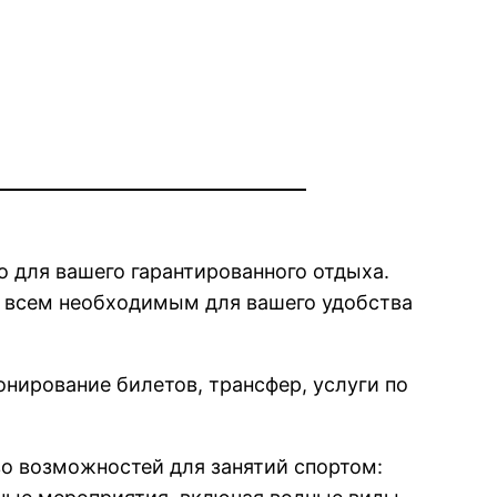
 для вашего гарантированного отдыха.
е всем необходимым для вашего удобства
нирование билетов, трансфер, услуги по
во возможностей для занятий спортом: