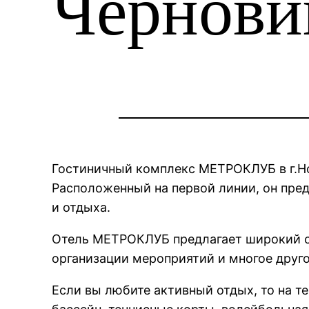
Чернови
Гостиничный комплекс МЕТРОКЛУБ в г.Но
Расположенный на первой линии, он пре
и отдыха.
Отель МЕТРОКЛУБ предлагает широкий сп
организации мероприятий и многое друго
Если вы любите активный отдых, то на т