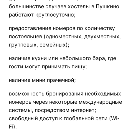
большинстве случаев хостелы в Пушкино
работают круглосуточно;
предоставление номеров по количеству
постояльцев (одноместных, двухместных,
групповых, семейных);
наличие кухни или небольшого бара, где
гости могут принимать пищу;
наличие мини прачечной;
возможность бронирования необходимых
номеров через некоторые международные
системы, посредством интернет;
свободный доступ к глобальной сети (Wi-
Fi).