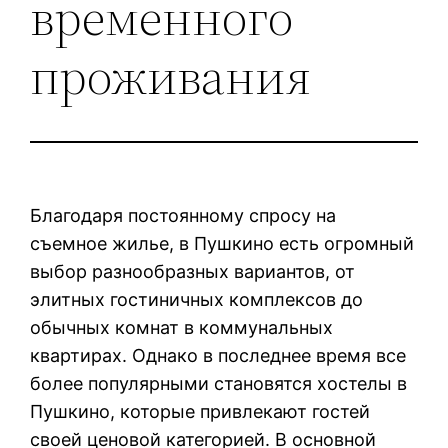
временного
проживания
Благодаря постоянному спросу на
съемное жилье, в Пушкино есть огромный
выбор разнообразных вариантов, от
элитных гостиничных комплексов до
обычных комнат в коммунальных
квартирах. Однако в последнее время все
более популярными становятся хостелы в
Пушкино, которые привлекают гостей
своей ценовой категорией. В основной