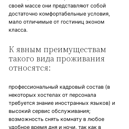
своей массе они представляют собой
достаточно комфортабельные условия,
мало отличимые от гостиниц эконом
класса.
К явным преимуществам
такого вида проживания
относятся:
профессиональный кадровый состав (в
некоторых хостелах от персонала
требуется знание иностранных языков) и
высокий сервис обслуживания;
возможность снять комнату в любое
удобное время дня и ночи, так как в