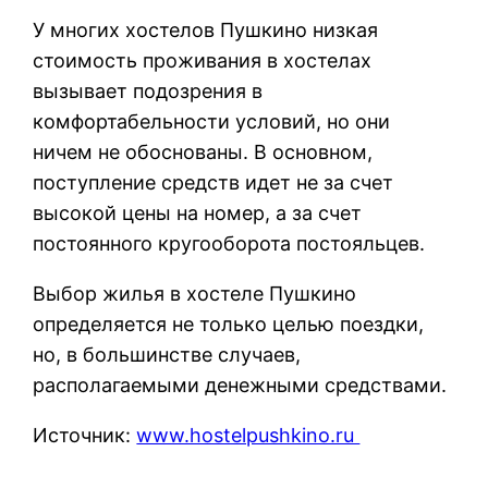
У многих хостелов Пушкино низкая
стоимость проживания в хостелах
вызывает подозрения в
комфортабельности условий, но они
ничем не обоснованы. В основном,
поступление средств идет не за счет
высокой цены на номер, а за счет
постоянного кругооборота постояльцев.
Выбор жилья в хостеле Пушкино
определяется не только целью поездки,
но, в большинстве случаев,
располагаемыми денежными средствами.
Источник:
www.hostelpushkino.ru