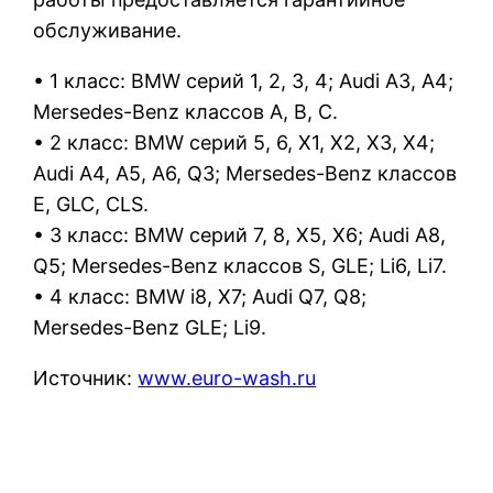
обслуживание.
• 1 класс: BMW серий 1, 2, 3, 4; Audi A3, A4;
Mersedes-Benz классов A, B, C.
• 2 класс: BMW серий 5, 6, X1, X2, X3, X4;
Audi A4, A5, A6, Q3; Mersedes-Benz классов
E, GLC, CLS.
• 3 класс: BMW серий 7, 8, X5, X6; Audi A8,
Q5; Mersedes-Benz классов S, GLE; Li6, Li7.
• 4 класс: BMW i8, X7; Audi Q7, Q8;
Mersedes-Benz GLE; Li9.
Источник:
www.euro-wash.ru