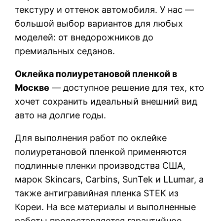
текстуру и оттенок автомобиля. У нас —
большой выбор вариантов для любых
моделей: от внедорожников до
премиальных седанов.
Оклейка полиуретановой пленкой в
Москве
— доступное решение для тех, кто
хочет сохранить идеальный внешний вид
авто на долгие годы.
Для выполнения работ по оклейке
полиуретановой пленкой применяются
подлинные пленки производства США,
марок Skincars, Carbins, SunTek и LLumar, а
также антигравийная пленка STEK из
Кореи. На все материалы и выполненные
работы предоставляется гарантийное