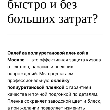
быстро и без
больших затрат?
Оклейка полиуретановой пленкой в
Москве
— это эффективная защита кузова
от сколов, царапин и внешних
повреждений. Мы предлагаем
профессиональную
оклейку
полиуретановой пленкой
с гарантией
качества и точной подгонкой по деталям.
Пленка сохраняет заводской цвет и блеск,
а при желании позволяет изменить