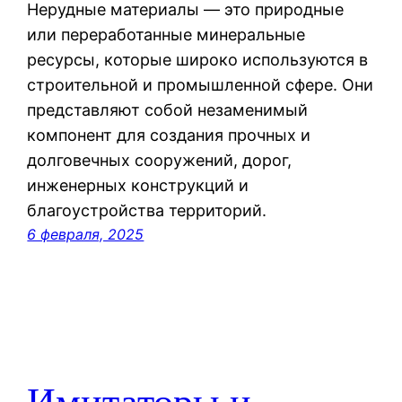
Нерудные материалы — это природные
или переработанные минеральные
ресурсы, которые широко используются в
строительной и промышленной сфере. Они
представляют собой незаменимый
компонент для создания прочных и
долговечных сооружений, дорог,
инженерных конструкций и
благоустройства территорий.
6 февраля, 2025