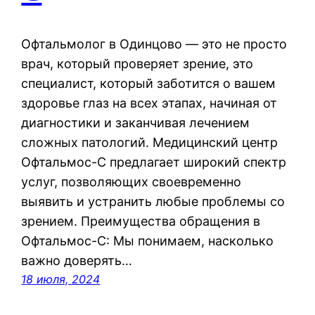
Офтальмолог в Одинцово — это не просто
врач, который проверяет зрение, это
специалист, который заботится о вашем
здоровье глаз на всех этапах, начиная от
диагностики и заканчивая лечением
сложных патологий. Медицинский центр
Офтальмос-С предлагает широкий спектр
услуг, позволяющих своевременно
выявить и устранить любые проблемы со
зрением. Преимущества обращения в
Офтальмос-С: Мы понимаем, насколько
важно доверять…
18 июля, 2024