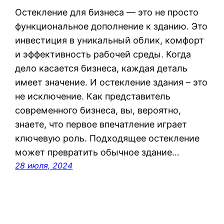
Остекление для бизнеса — это не просто
функциональное дополнение к зданию. Это
инвестиция в уникальный облик, комфорт
и эффективность рабочей среды. Когда
дело касается бизнеса, каждая деталь
имеет значение. И остекление здания – это
не исключение. Как представитель
современного бизнеса, вы, вероятно,
знаете, что первое впечатление играет
ключевую роль. Подходящее остекление
может превратить обычное здание…
28 июля, 2024