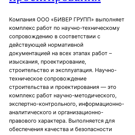
Компания ООО «БИВЕР ГРУПП» выполняет
комплекс работ по научно-техническому
сопровождению в соответствии с
действующей нормативной
документацией на всех этапах работ –
изыскания, проектирование,
строительство и эксплуатация. Научно-
техническое сопровождение
строительства и проектирования — это
комплекс работ научно-методического,
экспертно-контрольного, информационно-
аналитического и организационно-
правового характера. Выполняется для
обеспечения качества и безопасности