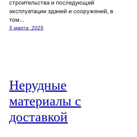
строительства и последующей
эксплуатации зданий и сооружений, в
том…
5 марта, 2025
Нерудные
материалы с
доставкой