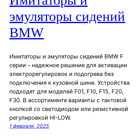
Имитаторы и
эмуляторы сидений
BMW
Имитаторы и эмуляторы сидений BMW F
серии – надежное решение для активации
электрорегулировок и подогрева без
подключения к кузовной шине. Устройства
подходят для моделей F01, F10, F15, F20,
F30. В ассортименте варианты с тактовой
кнопкой со светодиодом или резистивной
регулировкой HI-LOW.
1 февраля, 2025