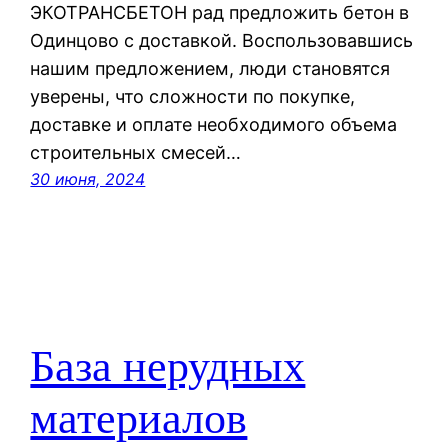
ЭКОТРАНСБЕТОН рад предложить бетон в
Одинцово с доставкой. Воспользовавшись
нашим предложением, люди становятся
уверены, что сложности по покупке,
доставке и оплате необходимого объема
строительных смесей…
30 июня, 2024
База нерудных
материалов