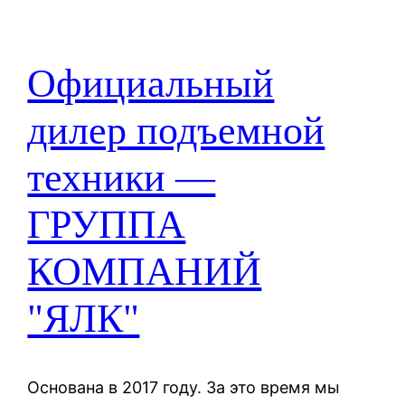
Официальный
дилер подъемной
техники —
ГРУППА
КОМПАНИЙ
"ЯЛК"
Основана в 2017 году. За это время мы