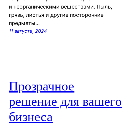
и неорганическими веществами. Пыль,
грязь, листья и другие посторонние
предметы…
11 августа, 2024
Прозрачное
решение для вашего
бизнеса