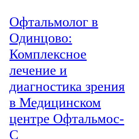
Офтальмолог в
Одинцово:
Комплексное
лечение и
диагностика зрения
в Медицинском
центре Офтальмос-
С