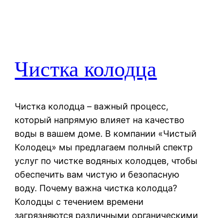
Чистка колодца
Чистка колодца – важный процесс,
который напрямую влияет на качество
воды в вашем доме. В компании «Чистый
Колодец» мы предлагаем полный спектр
услуг по чистке водяных колодцев, чтобы
обеспечить вам чистую и безопасную
воду. Почему важна чистка колодца?
Колодцы с течением времени
загрязняются различными органическими