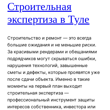
Строительная
экспертиза в Туле
Строительство и ремонт — это всегда
большие ожидания и не меньшие риски.
За красивыми рендерами и обещаниями
подрядчиков могут скрываться ошибки,
нарушения технологий, завышенные
сметы и дефекты, которые проявятся уже
после сдачи объекта. Именно в такие
моменты на первый план выходит
строительная экспертиза —
профессиональный инструмент защиты
интересов собственника, инвестора или