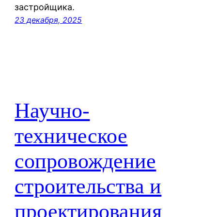
застройщика.
23 декабря, 2025
Научно-
техническое
сопровождение
строительства и
проектирования