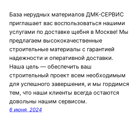
База нерудных материалов ДМК-СЕРВИС
приглашает вас воспользоваться нашими
услугами по доставке щебня в Москве! Мы
предлагаем высококачественные
строительные материалы с гарантией
надежности и оперативной доставки.
Наша цель — обеспечить ваш
строительный проект всем необходимым
для успешного завершения, и мы гордимся
тем, что наши клиенты всегда остаются
довольны нашим сервисом.
6 июня, 2024