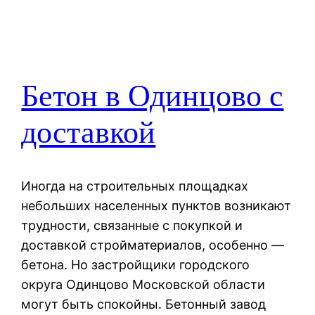
Бетон в Одинцово с
доставкой
Иногда на строительных площадках
небольших населенных пунктов возникают
трудности, связанные с покупкой и
доставкой стройматериалов, особенно —
бетона. Но застройщики городского
округа Одинцово Московской области
могут быть спокойны. Бетонный завод