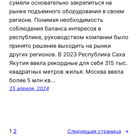
сумели основательно закрепиться на
рынке подъемного оборудования в своем
регионе. Понимая необходимость
соблюдения баланса интересов в
республике, руководством компании было
принято решение выходить на рынки
других регионов. В 2023 Республика Саха
Якутия ввела рекордные для себя 315 тыс.
квадратных метров жилья. Москва ввела
более 5 млн кв…
25 апреля, 2024
1
2
Следующая страница
→